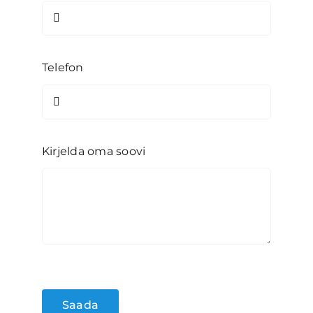
Telefon
Kirjelda oma soovi
Saada