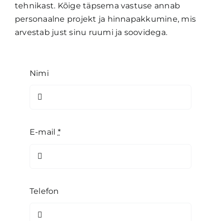
tehnikast. Kõige täpsema vastuse annab
personaalne projekt ja hinnapakkumine, mis
arvestab just sinu ruumi ja soovidega.
Nimi
E-mail
*
Telefon